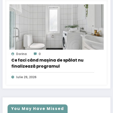
Dorina
0
Ce faci când mașina de spălat nu
finalizează programul
Iulie 29, 2026
You May Have Missed