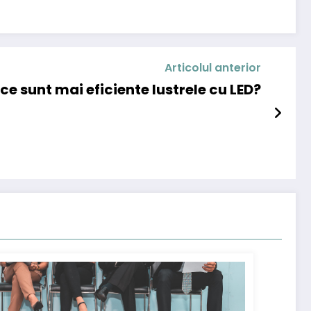
Articolul anterior
ce sunt mai eficiente lustrele cu LED?