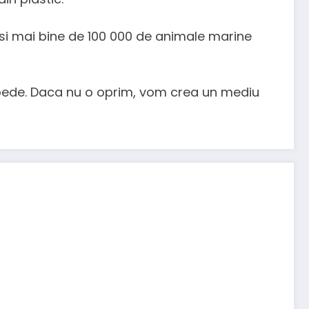
 si mai bine de 100 000 de animale marine
repede. Daca nu o oprim, vom crea un mediu