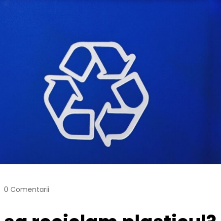
0 Comentarii