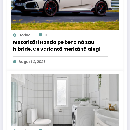
Dorina
0
Motorizări Honda pe benzină sau
hibride. Ce variantă merită să alegi
August 2, 2026