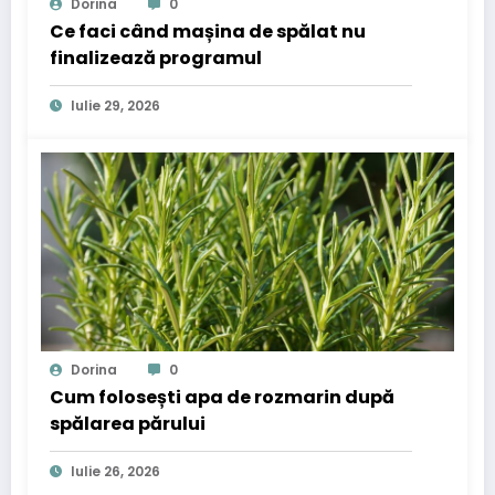
Dorina
0
Ce faci când mașina de spălat nu
finalizează programul
Iulie 29, 2026
Dorina
0
Cum folosești apa de rozmarin după
spălarea părului
Iulie 26, 2026