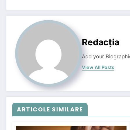
Redacția
Add your Biographi
View All Posts
ARTICOLE SIMILARE