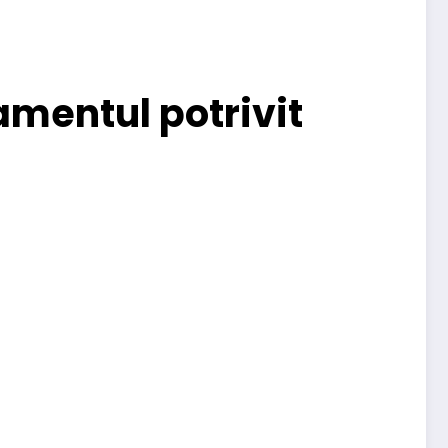
amentul potrivit