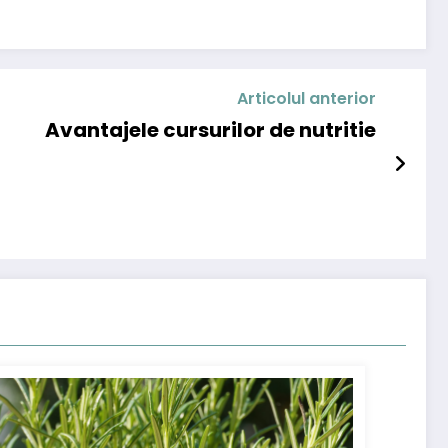
Articolul anterior
Avantajele cursurilor de nutritie