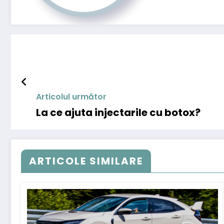
Articolul următor
La ce ajuta injectarile cu botox?
ARTICOLE SIMILARE