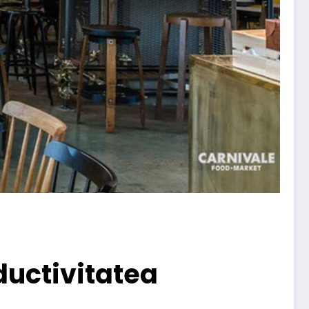
ductivitatea