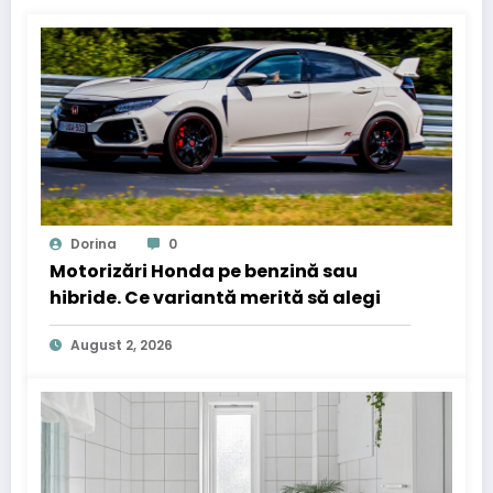
Dorina
0
Motorizări Honda pe benzină sau
hibride. Ce variantă merită să alegi
August 2, 2026