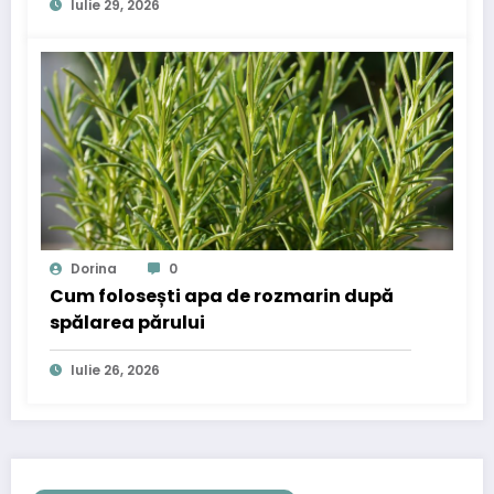
Iulie 29, 2026
Dorina
0
Cum folosești apa de rozmarin după
spălarea părului
Iulie 26, 2026