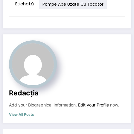
Etichetă
Pompe Ape Uzate Cu Tocator
Redacția
Add your Biographical Information.
Edit your Profile
now.
View All Posts