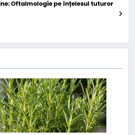
ine: Oftalmologie pe înțelesul tuturor