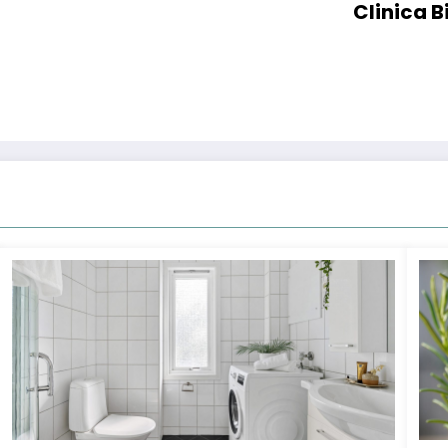
Clinica B