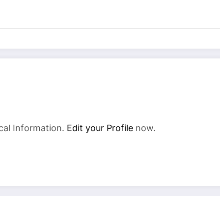
cal Information.
Edit your Profile
now.