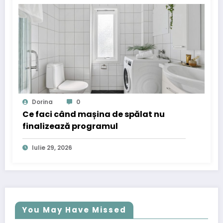
Dorina
0
Ce faci când mașina de spălat nu
finalizează programul
Iulie 29, 2026
You May Have Missed