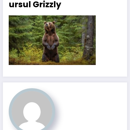
ursul Grizzly