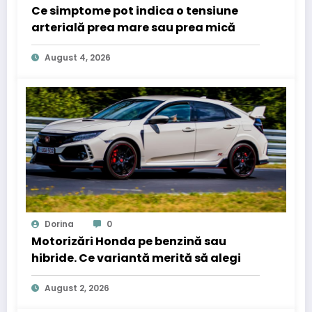
Ce simptome pot indica o tensiune
arterială prea mare sau prea mică
August 4, 2026
Dorina
0
Motorizări Honda pe benzină sau
hibride. Ce variantă merită să alegi
August 2, 2026