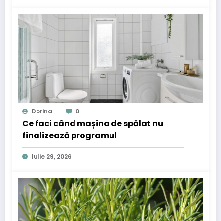
Dorina
0
Ce faci când mașina de spălat nu
finalizează programul
Iulie 29, 2026