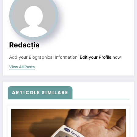
Redacția
Add your Biographical Information.
Edit your Profile
now.
View All Posts
ARTICOLE SIMILARE