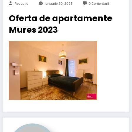
Redacția
Ianuarie 30, 2023
0 Comentarii
Oferta de apartamente
Mures 2023