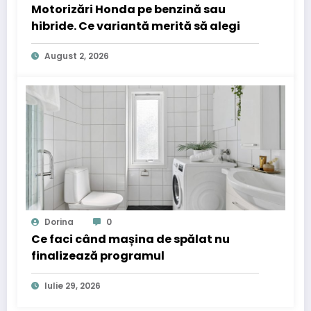
Motorizări Honda pe benzină sau
hibride. Ce variantă merită să alegi
August 2, 2026
Dorina
0
Ce faci când mașina de spălat nu
finalizează programul
Iulie 29, 2026