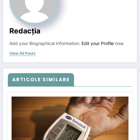
Redacția
Add your Biographical Information.
Edit your Profile
now.
View All Posts
ARTICOLE SIMILARE