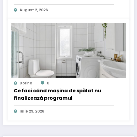
August 2, 2026
Dorina
0
Ce faci când mașina de spălat nu
finalizează programul
Iulie 29, 2026