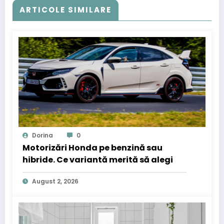
ARTICOLE SIMILARE
Dorina
0
Motorizări Honda pe benzină sau
hibride. Ce variantă merită să alegi
August 2, 2026