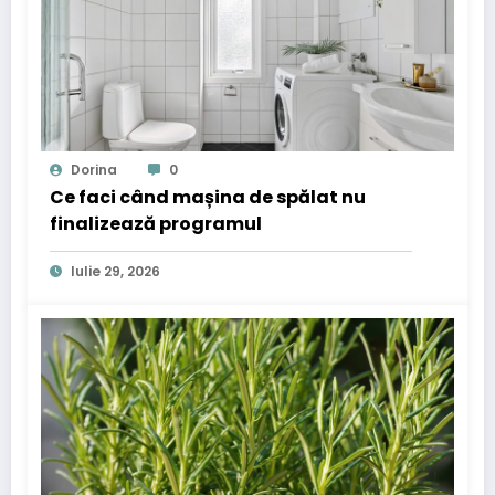
Dorina
0
Ce faci când mașina de spălat nu
finalizează programul
Iulie 29, 2026