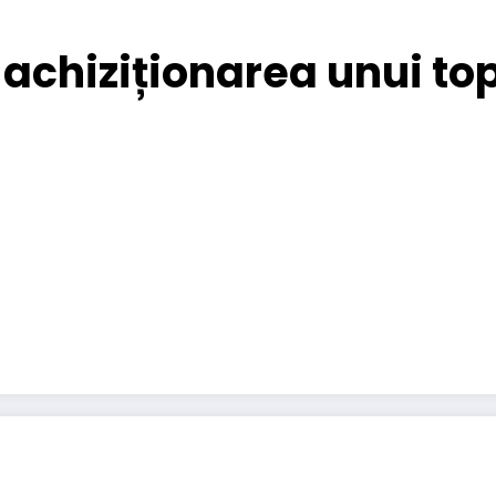
achiziționarea unui to