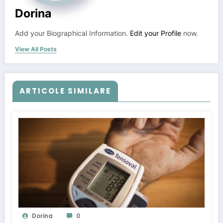
Dorina
Add your Biographical Information.
Edit your Profile
now.
View All Posts
ARTICOLE SIMILARE
Dorina
0