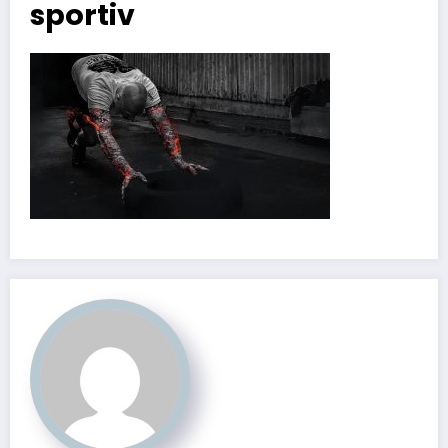
sportiv