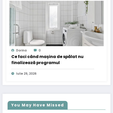
Dorina
0
Ce faci când mașina de spălat nu
finalizează programul
Iulie 29, 2026
You May Have Missed