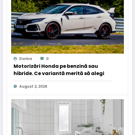
Dorina
0
Motorizări Honda pe benzină sau
hibride. Ce variantă merită să alegi
August 2, 2026