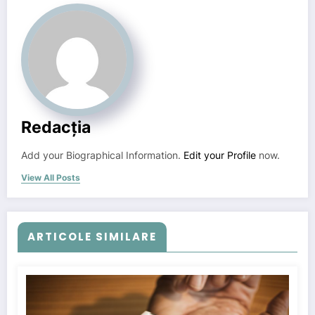
Redacția
Add your Biographical Information.
Edit your Profile
now.
View All Posts
ARTICOLE SIMILARE