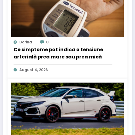
Dorina
0
Ce simptome pot indica o tensiune
arterială prea mare sau prea mică
August 4, 2026