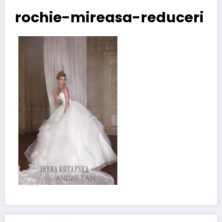
rochie-mireasa-reduceri