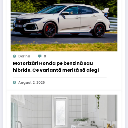
Dorina
0
Motorizări Honda pe benzină sau
hibride. Ce variantă merită să alegi
August 2, 2026