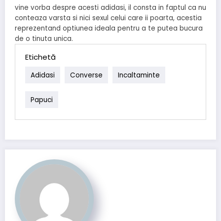
vine vorba despre acesti adidasi, il consta in faptul ca nu
conteaza varsta si nici sexul celui care ii poarta, acestia
reprezentand optiunea ideala pentru a te putea bucura
de o tinuta unica.
Etichetă
Adidasi
Converse
Incaltaminte
Papuci