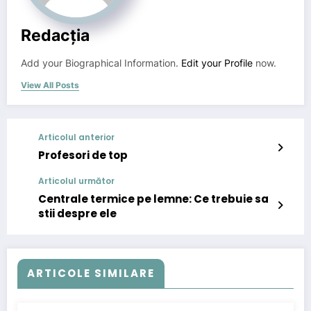
Redacția
Add your Biographical Information.
Edit your Profile
now.
View All Posts
Articolul anterior
Profesori de top
Articolul următor
Centrale termice pe lemne: Ce trebuie sa
stii despre ele
ARTICOLE SIMILARE