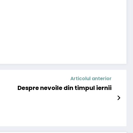
Articolul anterior
Despre nevoile din timpul iernii