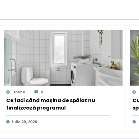
Dorina
0
Ce faci când mașina de spălat nu
Cu
finalizează programul
sp
Iulie 29, 2026