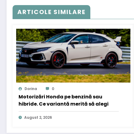
ARTICOLE SIMILARE
Dorina
0
Motorizări Honda pe benzină sau
hibride. Ce variantă merită să alegi
August 2, 2026