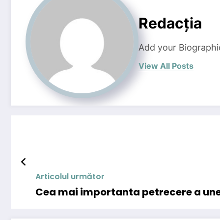
Redacția
Add your Biographi
View All Posts
Articolul următor
Cea mai importanta petrecere a unei