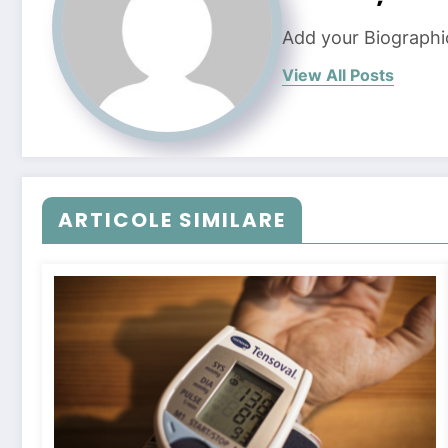
Add your Biographi
View All Posts
ARTICOLE SIMILARE