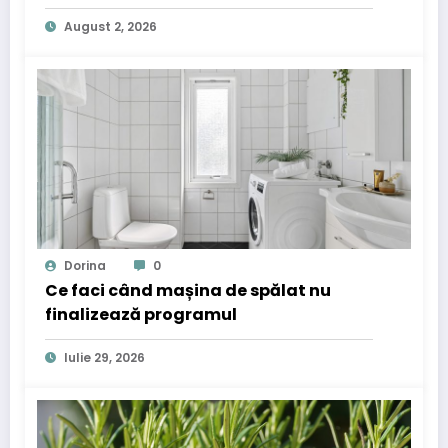
August 2, 2026
Dorina
0
Ce faci când mașina de spălat nu
finalizează programul
Iulie 29, 2026