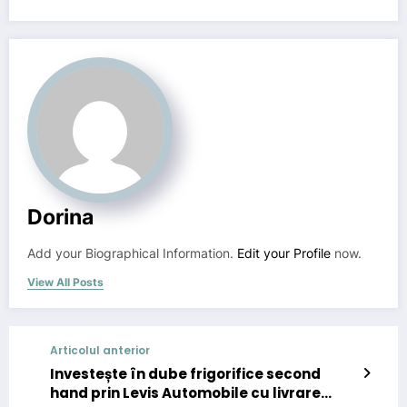
Dorina
Add your Biographical Information.
Edit your Profile
now.
View All Posts
Articolul anterior
Investește în dube frigorifice second
hand prin Levis Automobile cu livrare