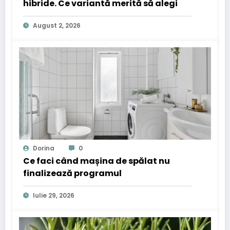
hibride. Ce variantă merită să alegi
August 2, 2026
Dorina
0
Ce faci când mașina de spălat nu
finalizează programul
Iulie 29, 2026