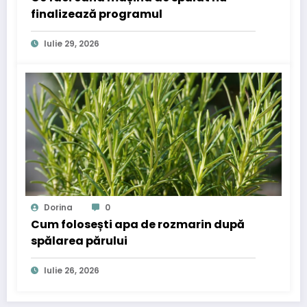
finalizează programul
Iulie 29, 2026
Dorina
0
Cum folosești apa de rozmarin după
spălarea părului
Iulie 26, 2026