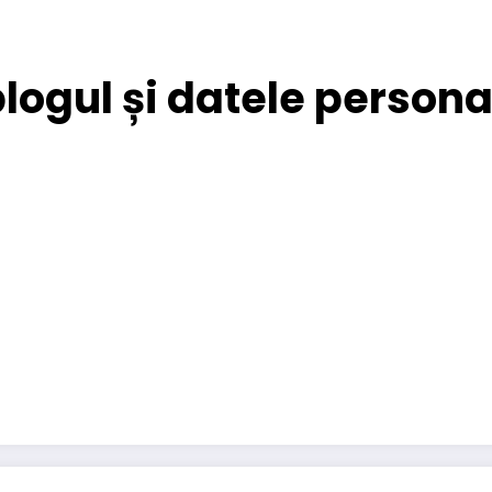
blogul și datele persona