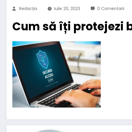
Redacția
Iulie 20, 2023
0 Comentarii
Cum să îți protejezi 