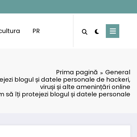
cultura
PR
Prima pagină
General
ejezi blogul și datele personale de hackeri,
viruși și alte amenințări online
 să îți protejezi blogul și datele personale