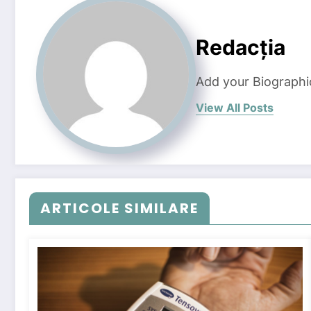
Redacția
Add your Biographi
View All Posts
ARTICOLE SIMILARE