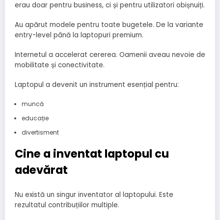
erau doar pentru business, ci și pentru utilizatori obișnuiți.
Au apărut modele pentru toate bugetele. De la variante
entry-level până la laptopuri premium.
Internetul a accelerat cererea. Oamenii aveau nevoie de
mobilitate și conectivitate.
Laptopul a devenit un instrument esențial pentru:
muncă
educație
divertisment
Cine a inventat laptopul cu
adevărat
Nu există un singur inventator al laptopului. Este
rezultatul contribuțiilor multiple.