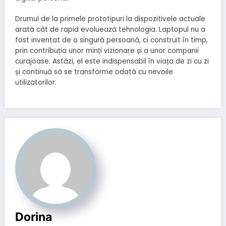
Drumul de la primele prototipuri la dispozitivele actuale
arată cât de rapid evoluează tehnologia. Laptopul nu a
fost inventat de o singură persoană, ci construit în timp,
prin contribuția unor minți vizionare și a unor companii
curajoase. Astăzi, el este indispensabil în viața de zi cu zi
și continuă să se transforme odată cu nevoile
utilizatorilor.
Dorina