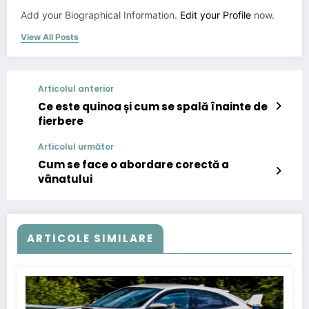
Add your Biographical Information.
Edit your Profile
now.
View All Posts
Articolul anterior
Ce este quinoa și cum se spală înainte de
fierbere
Articolul următor
Cum se face o abordare corectă a
vânatului
ARTICOLE SIMILARE