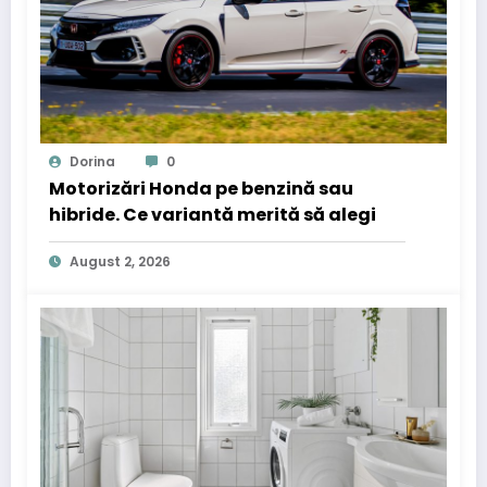
Dorina
0
Motorizări Honda pe benzină sau
hibride. Ce variantă merită să alegi
August 2, 2026