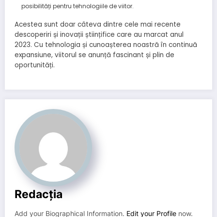
posibilități pentru tehnologiile de viitor.
Acestea sunt doar câteva dintre cele mai recente
descoperiri și inovații științifice care au marcat anul
2023. Cu tehnologia și cunoașterea noastră în continuă
expansiune, viitorul se anunță fascinant și plin de
oportunități.
Redacția
Add your Biographical Information.
Edit your Profile
now.