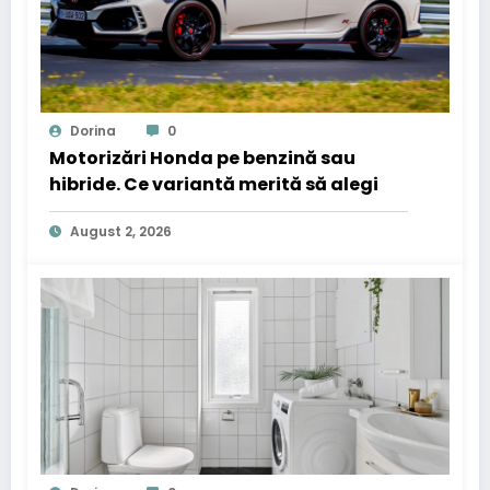
Dorina
0
Motorizări Honda pe benzină sau
hibride. Ce variantă merită să alegi
August 2, 2026