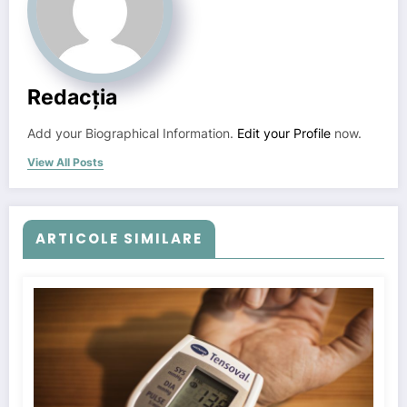
Redacția
Add your Biographical Information.
Edit your Profile
now.
View All Posts
ARTICOLE SIMILARE