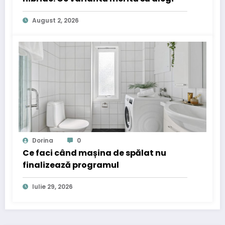
August 2, 2026
Dorina
0
Ce faci când mașina de spălat nu
finalizează programul
Iulie 29, 2026