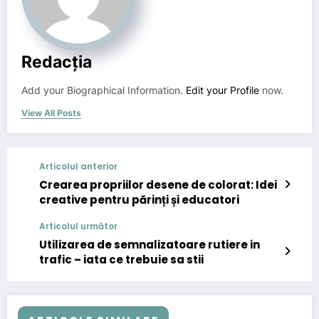
Redacția
Add your Biographical Information.
Edit your Profile
now.
View All Posts
Articolul anterior
Crearea propriilor desene de colorat: Idei
creative pentru părinți și educatori
Articolul următor
Utilizarea de semnalizatoare rutiere in
trafic – iata ce trebuie sa stii