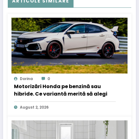
ARTICOLE SIMILARE
Dorina
0
Motorizări Honda pe benzină sau
hibride. Ce variantă merită să alegi
August 2, 2026