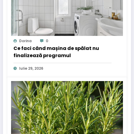
Dorina
0
Ce faci când mașina de spălat nu
finalizează programul
Iulie 29, 2026