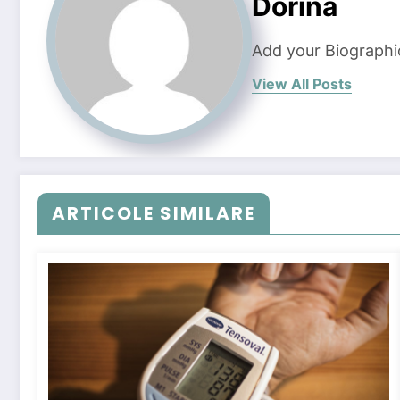
Dorina
Add your Biographi
View All Posts
ARTICOLE SIMILARE