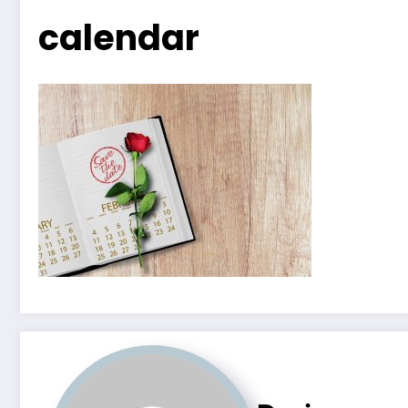
calendar