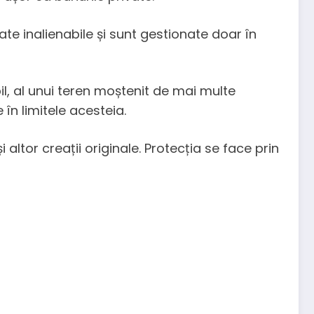
te inalienabile și sunt gestionate doar în
il, al unui teren moștenit de mai multe
în limitele acesteia.
 altor creații originale. Protecția se face prin