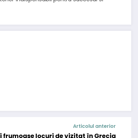
Articolul anterior
 frumoase locuri de vizitat în Grecia