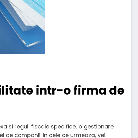
litate intr-o firma de
xa si reguli fiscale specifice, o gestionare
el de companii. In cele ce urmeaza, vei