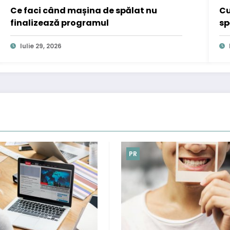
Ce faci când mașina de spălat nu
Cu
finalizează programul
sp
Iulie 29, 2026
PR