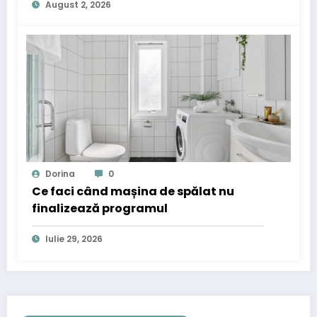
August 2, 2026
Dorina
0
Ce faci când mașina de spălat nu
finalizează programul
Iulie 29, 2026