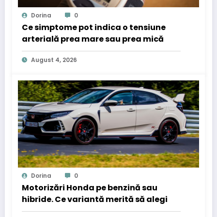
Dorina
0
Ce simptome pot indica o tensiune
arterială prea mare sau prea mică
August 4, 2026
Dorina
0
Motorizări Honda pe benzină sau
hibride. Ce variantă merită să alegi