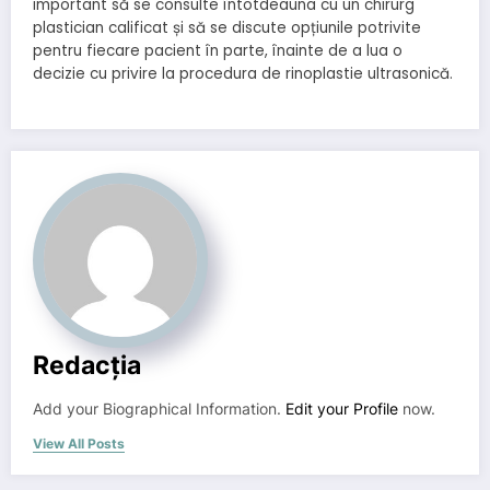
important să se consulte întotdeauna cu un chirurg
plastician calificat și să se discute opțiunile potrivite
pentru fiecare pacient în parte, înainte de a lua o
decizie cu privire la procedura de rinoplastie ultrasonică.
Redacția
Add your Biographical Information.
Edit your Profile
now.
View All Posts