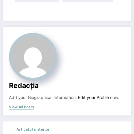
Redacția
Add your Biographical Information.
Edit your Profile
now.
View All Posts
Articolul anterior