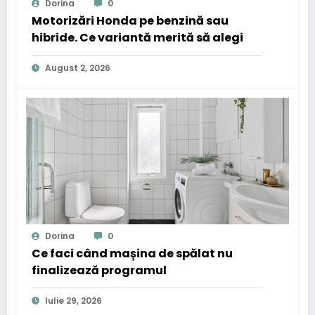
Dorina
0
Motorizări Honda pe benzină sau
hibride. Ce variantă merită să alegi
August 2, 2026
Dorina
0
Ce faci când mașina de spălat nu
finalizează programul
Iulie 29, 2026