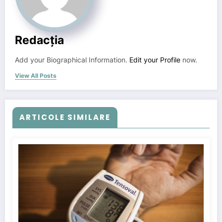
Redacția
Add your Biographical Information.
Edit your Profile
now.
View All Posts
ARTICOLE SIMILARE