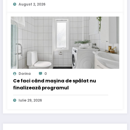
August 2, 2026
Dorina
0
Ce faci când mașina de spălat nu
finalizează programul
Iulie 29, 2026