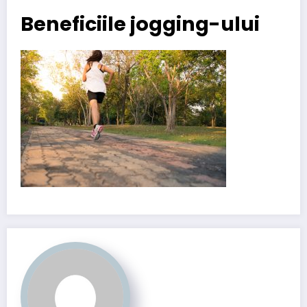
Beneficiile jogging-ului