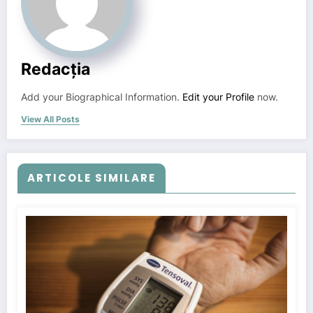
Redacția
Add your Biographical Information.
Edit your Profile
now.
View All Posts
ARTICOLE SIMILARE