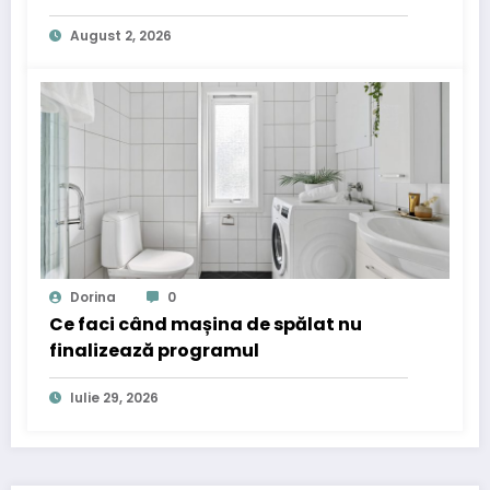
August 2, 2026
Dorina
0
Ce faci când mașina de spălat nu
finalizează programul
Iulie 29, 2026