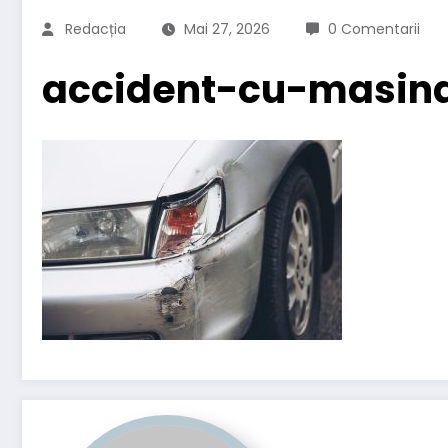
Redacția
Mai 27, 2026
0 Comentarii
accident-cu-masin