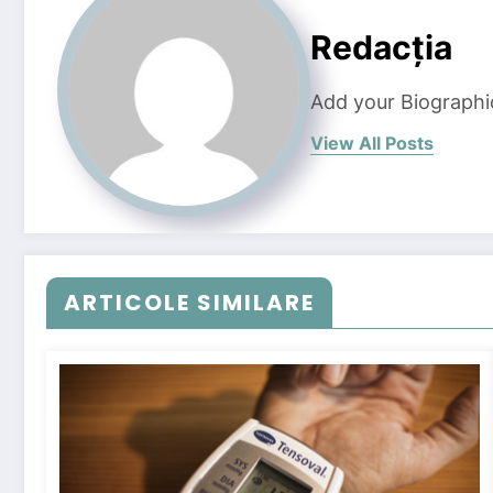
Redacția
Add your Biographi
View All Posts
ARTICOLE SIMILARE