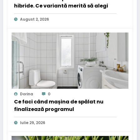
hibride. Ce variantă merită să alegi
August 2, 2026
Dorina
0
Ce faci când mașina de spălat nu
finalizează programul
Iulie 29, 2026