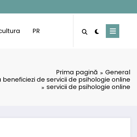
cultura
PR
Prima pagină
General
beneficiezi de servicii de psihologie online
servicii de psihologie online